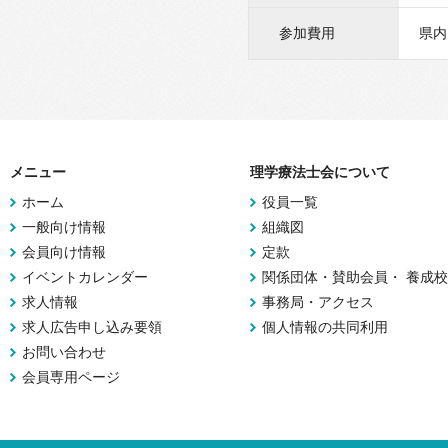
参加費用
県内
メニュー
理学療法士会について
ホーム
役員一覧
一般向け情報
組織図
会員向け情報
定款
イベントカレンダー
関係団体・賛助会員・ 養成校
求人情報
事務局・アクセス
求人広告申し込み要領
個人情報の共同利用
お問い合わせ
会員専用ページ