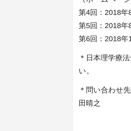
第4回：2018年
第5回：2018年
第6回：2018年
＊日本理学療法
い。
＊問い合わせ先
田晴之