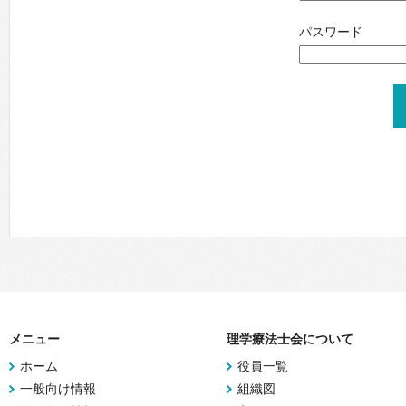
パスワード
メニュー
理学療法士会について
ホーム
役員一覧
一般向け情報
組織図