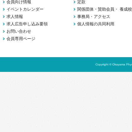
会員向け情報
定款
イベントカレンダー
関係団体・賛助会員・ 養成校
求人情報
事務局・アクセス
求人広告申し込み要領
個人情報の共同利用
お問い合わせ
会員専用ページ
Copyright © Okayama Physi