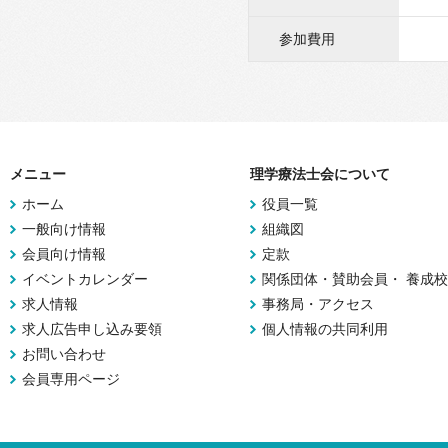
参加費用
メニュー
理学療法士会について
ホーム
役員一覧
一般向け情報
組織図
会員向け情報
定款
イベントカレンダー
関係団体・賛助会員・ 養成校
求人情報
事務局・アクセス
求人広告申し込み要領
個人情報の共同利用
お問い合わせ
会員専用ページ