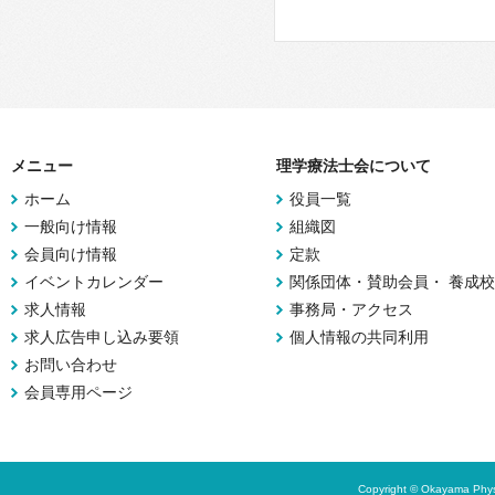
メニュー
理学療法士会について
ホーム
役員一覧
一般向け情報
組織図
会員向け情報
定款
イベントカレンダー
関係団体・賛助会員・ 養成校
求人情報
事務局・アクセス
求人広告申し込み要領
個人情報の共同利用
お問い合わせ
会員専用ページ
Copyright © Okayama Physi