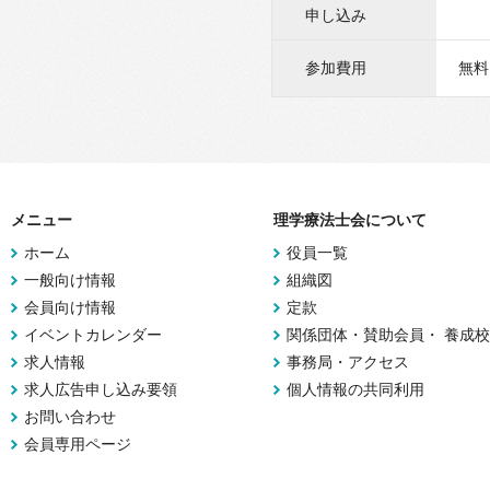
申し込み
参加費用
無料
メニュー
理学療法士会について
ホーム
役員一覧
一般向け情報
組織図
会員向け情報
定款
イベントカレンダー
関係団体・賛助会員・ 養成校
求人情報
事務局・アクセス
求人広告申し込み要領
個人情報の共同利用
お問い合わせ
会員専用ページ