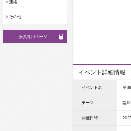
連絡
その他
会員専用ページ
イベント詳細情報
イベント名
第3
テーマ
臨床
開催日時
202