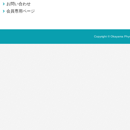
お問い合わせ
会員専用ページ
Copyright © Okayama Physi