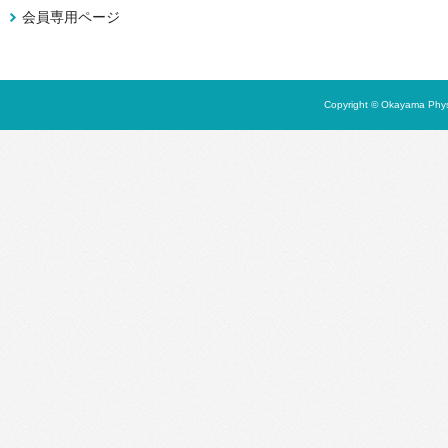
会員専用ページ
Copyright © Okayama Physi