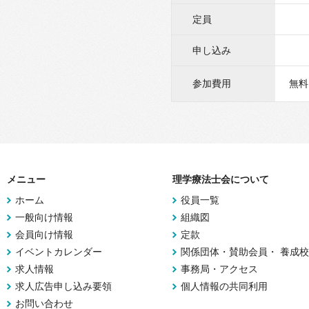
定員
申し込み
参加費用
無料
メニュー
理学療法士会について
ホーム
役員一覧
一般向け情報
組織図
会員向け情報
定款
イベントカレンダー
関係団体・賛助会員・ 養成校
求人情報
事務局・アクセス
求人広告申し込み要領
個人情報の共同利用
お問い合わせ