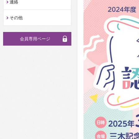
連絡
その他
会員専用ページ