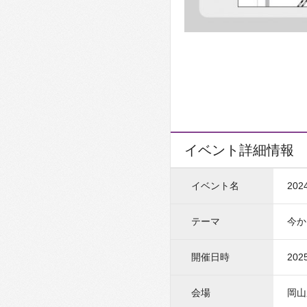
イベント詳細情報
イベント名
20
テーマ
今か
開催日時
202
会場
岡山