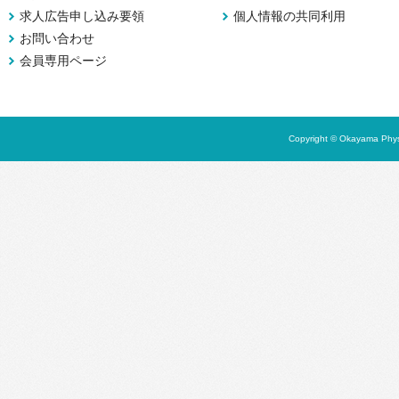
求人広告申し込み要領
個人情報の共同利用
お問い合わせ
会員専用ページ
Copyright © Okayama Physi