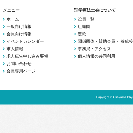
メニュー
理学療法士会について
ホーム
役員一覧
一般向け情報
組織図
会員向け情報
定款
イベントカレンダー
関係団体・賛助会員・ 養成校
求人情報
事務局・アクセス
求人広告申し込み要領
個人情報の共同利用
お問い合わせ
会員専用ページ
Copyright © Okayama Physi