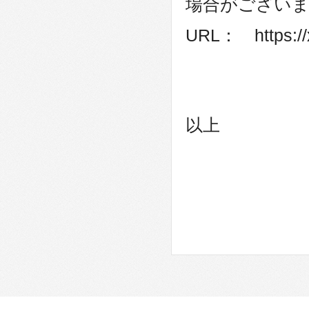
場合がござい
URL： https://x
以上