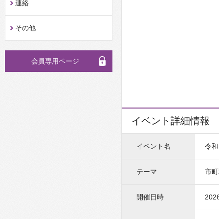
連絡
その他
会員専用ページ
イベント詳細情報
イベント名
令和
テーマ
市町
開催日時
202