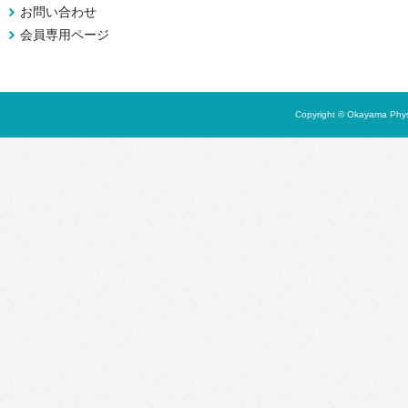
お問い合わせ
会員専用ページ
Copyright © Okayama Physi