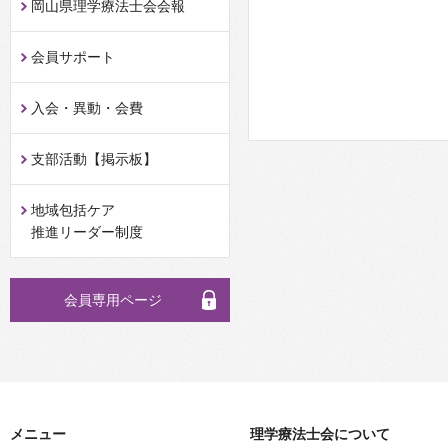
岡山県理学療法士会会報
会員サポート
入会・異動・会費
支部活動【掲示板】
地域包括ケア
推進リーダー制度
会員専用ページ
メニュー
理学療法士会について