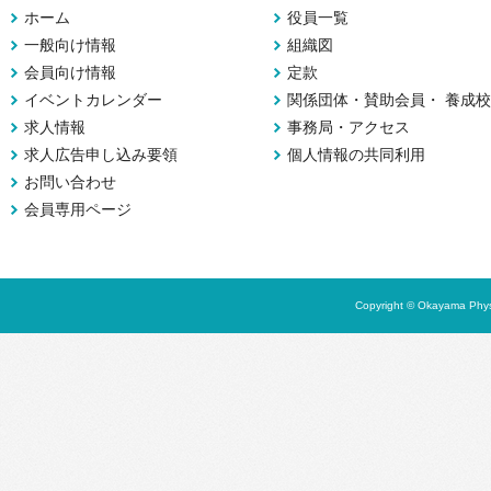
ホーム
役員一覧
一般向け情報
組織図
会員向け情報
定款
イベントカレンダー
関係団体・賛助会員・ 養成校
求人情報
事務局・アクセス
求人広告申し込み要領
個人情報の共同利用
お問い合わせ
会員専用ページ
Copyright © Okayama Physi