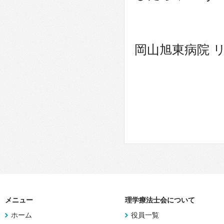
岡山旭東病院 
メニュー
理学療法士会について
ホーム
役員一覧