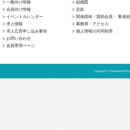
一般向け情報
組織図
会員向け情報
定款
イベントカレンダー
関係団体・賛助会員・ 養成校
求人情報
事務局・アクセス
求人広告申し込み要領
個人情報の共同利用
お問い合わせ
会員専用ページ
Copyright © Okayama Physi