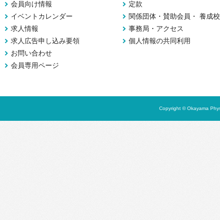
会員向け情報
定款
イベントカレンダー
関係団体・賛助会員・ 養成校
求人情報
事務局・アクセス
求人広告申し込み要領
個人情報の共同利用
お問い合わせ
会員専用ページ
Copyright © Okayama Physi