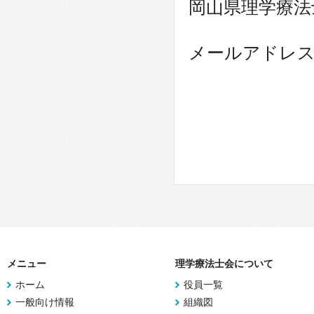
岡山県理学療法
メールアドレ
メニュー
理学療法士会について
ホーム
役員一覧
一般向け情報
組織図