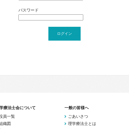
パスワード
学療法士会について
一般の皆様へ
役員一覧
ごあいさつ
組織図
理学療法士とは