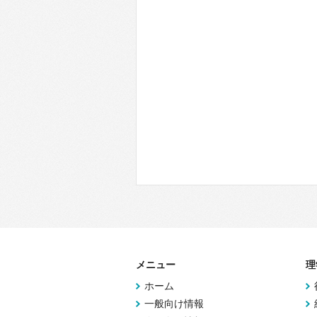
メニュー
理
ホーム
一般向け情報