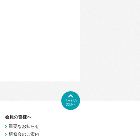
ページの
先頭へ
会員の皆様へ
重要なお知らせ
研修会のご案内