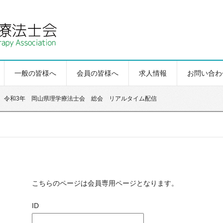
一般の皆様へ
会員の皆様へ
求人情報
お問い合わ
令和3年 岡山県理学療法士会 総会 リアルタイム配信
こちらのページは会員専用ページとなります。
ID