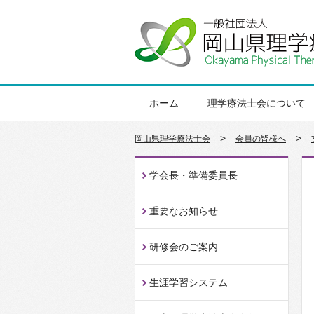
ホーム
理学療法士会について
>
>
岡山県理学療法士会
会員の皆様へ
学会長・準備委員長
重要なお知らせ
研修会のご案内
生涯学習システム