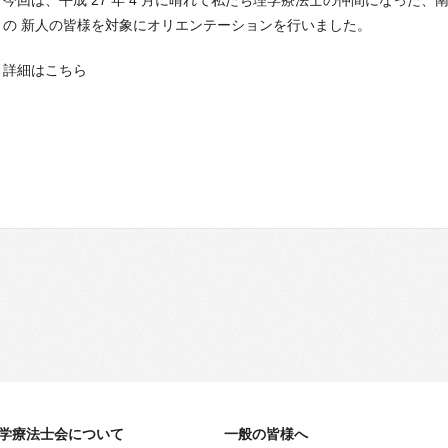
今回は、平成 27 年 4 月に晴れて私たち理学療法士の仲間になった、
の 新人の皆様を対象にオリエンテーションを行いました。
詳細はこちら
学療法士会について
一般の皆様へ